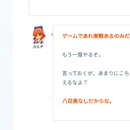
ゲームであれ実戦あるのみだ
もう一度やるぞ。
言っておくが、あまりにこち
えるなよ？
八百長なしだからな。