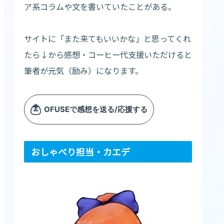
ア系コラムや文を書いていたことがある。
サイトに「また来てもいいかな」と思ってくれ
たら↓から感想・コーヒー代支援いただけると
筆者が元気（励み）になります。
おしゃべり担当・カエデ