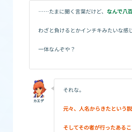
……たまに聞く言葉だけど、
なんで八
わざと負けるとかインチキみたいな感
一体なんぞや？
それな。
元々、人名からきたという説
そしてその者が行ったあるこ