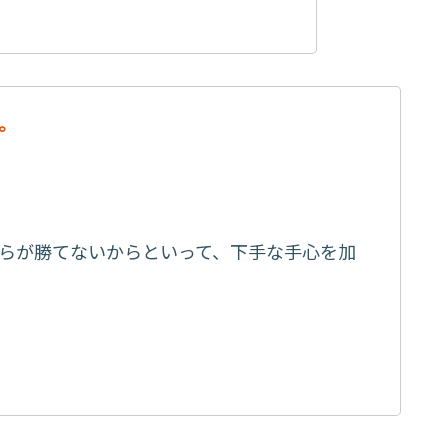
。
らが勝てないからといって、下手な手心を加