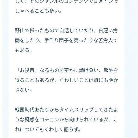
しく、そのジャンルのコンテンツではメインで
しゃべることも多い。
野山で採ったもので自活していたり、日雇い労
働をしたり、手作り団子を売ったりな苦労人で
もある。
「お役目」なるものを密かに請け負い、報酬を
得ることもあるが、くわしいことは誰にも明か
さない。
戦国時代あたりからタイムスリップしてきたよ
うな疑惑をコチョンから向けられているが、こ
れについてもくわしく語らず。