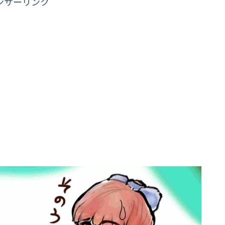
ンサーリンク