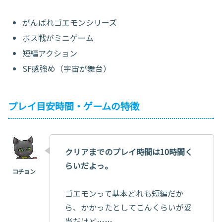
がんばれゴエモンシリーズ
ボス戦がミニゲーム
短編アクション
SF感強め（宇宙が舞台）
プレイ目安時間・ゲームの特徴
クリアまでのプレイ時間は10時間く
らいだよっ。
ゴエモンって基本どれも短編だか
ら、かかったとしてこんくらいが妥
当だけど……