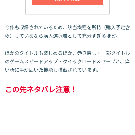
今作も収録されているため、該当機種を所持（購入予定含
め）しているなら購入選択肢として充分すぎるほど。
ほかのタイトルも楽しめるほか、巻き戻し・一部タイトル
のゲームスピードアップ・クイックロード＆セーブと、痒
い所に手が届いた機能も搭載されています。
この先ネタバレ注意！