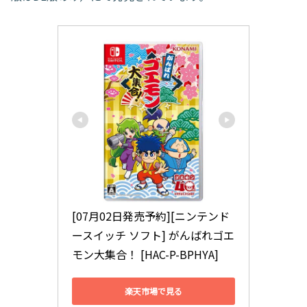
[07月02日発売予約][ニンテンド
ースイッチ ソフト] がんばれゴエ
モン大集合！ [HAC-P-BPHYA]
楽天市場で見る