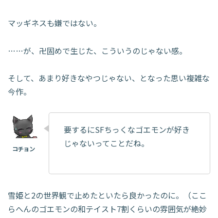
マッギネスも嫌ではない。
……が、卍固めで生じた、こういうのじゃない感。
そして、あまり好きなやつじゃない、となった思い複雑な
今作。
要するにSFちっくなゴエモンが好き
じゃないってことだね。
雪姫と2の世界観で止めたといたら良かったのに。（ここ
らへんのゴエモンの和テイスト7割くらいの雰囲気が絶妙