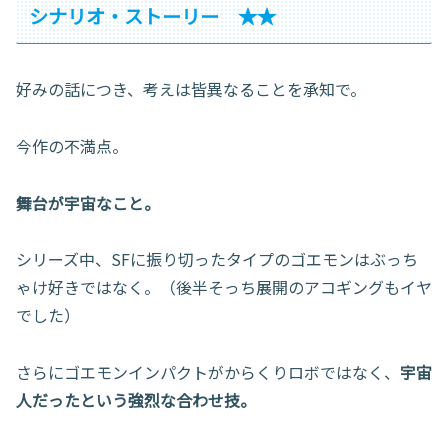
シナリオ・ストーリー ★★
好みの話につき、考えは皆異なることを承知で。
今作の不満点。
舞台が宇宙なこと。
シリーズ中、SFに振り切ったタイプのゴエモンはぶっち
ゃけ好きではなく。（後半そっち展開のアコギングもイヤ
でした）
さらにゴエモンインパクトがからくりロボではなく、
宇宙
人だったという強烈な合わせ技。