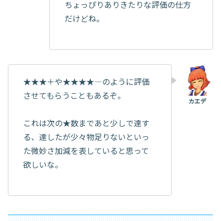
ちょっぴりありきたりな評価の仕方
だけどね。
★★★＋や★★★★―のように評価
させてもらうこともあるぞ。
これは次の★数まであと少しで達す
る、達したが少々物足りないといっ
た微妙さ加減を表していると思って
欲しいな。