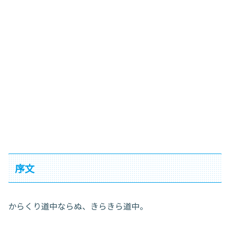
序文
からくり道中ならぬ、きらきら道中。