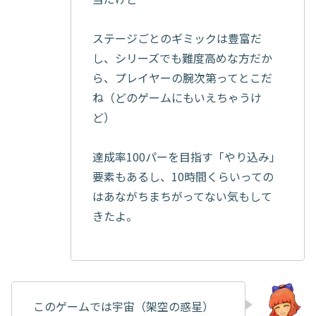
ステージごとのギミックは豊富だ
し、シリーズでも難度高めな方だか
ら、プレイヤーの腕次第ってとこだ
ね（どのゲームにもいえちゃうけ
ど）
達成率100パーを目指す「やり込み」
要素もあるし、10時間くらいっての
はあながちまちがってない気もして
きたよ。
このゲームでは宇宙（架空の惑星）