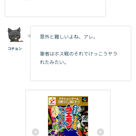
意外と難しいよね、アレ。
筆者はボス戦のそれでけっこうヤラ
れたみたい。