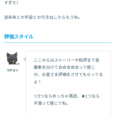
すぎた）
――近未来とか宇宙とか行き出したらもうね。
評価スタイル
ここからはストーリーや総評まで各
要素を分けて
☆☆☆☆☆
って感じ
の、お星さま評価をさせてもらってる
よ！
☆5つならめっちゃ満足、★1つなら
不満って感じでね。