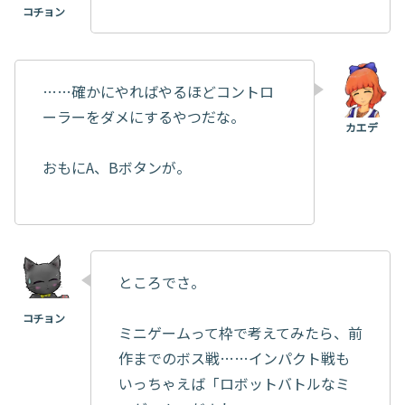
……確かにやればやるほどコントロ
ーラーをダメにするやつだな。
おもにA、Bボタンが。
ところでさ。
ミニゲームって枠で考えてみたら、前
作までのボス戦……インパクト戦も
いっちゃえば「ロボットバトルなミ