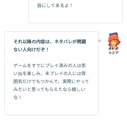
容にしてあるよ！
それ以降の内容は、ネタバレが問題
ない人向けだぞ！
ゲームをすでにプレイ済みの人は思
い出を楽しみ、未プレイの人には雰
囲気だけでもつかんで、実際にやって
みたいと思ってもらえたなら嬉しい
な！