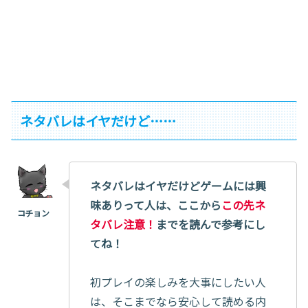
ネタバレはイヤだけど……
ネタバレはイヤだけどゲームには興
味ありって人は、ここから
この先ネ
タバレ注意！
までを読んで参考にし
てね！
初プレイの楽しみを大事にしたい人
は、そこまでなら安心して読める内