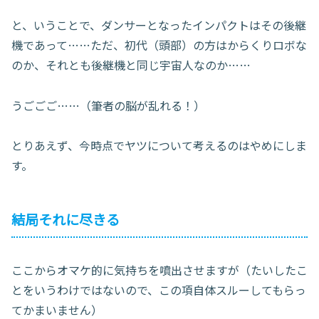
と、いうことで、ダンサーとなったインパクトはその後継
機であって……ただ、初代（頭部）の方はからくりロボな
のか、それとも後継機と同じ宇宙人なのか……
うごごご……（筆者の脳が乱れる！）
とりあえず、今時点でヤツについて考えるのはやめにしま
す。
結局それに尽きる
ここからオマケ的に気持ちを噴出させますが（たいしたこ
とをいうわけではないので、この項自体スルーしてもらっ
てかまいません）