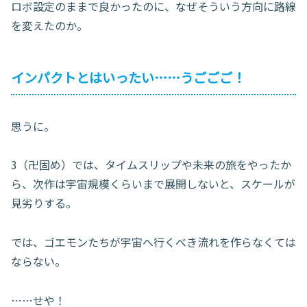
ロボ設定のままで良かったのに、なぜそういう方向に路線
を変えたのか。
インパクトとはいったい……うごごご！
思うに。
3（卍固め）では、タイムスリップや未来の旅をやったか
ら、次作は宇宙規模くらいまで展開しないと、スケールが
見劣りする。
では、ゴエモンたちが宇宙へ行くべき流れを作らなくては
ならない。
……せや！