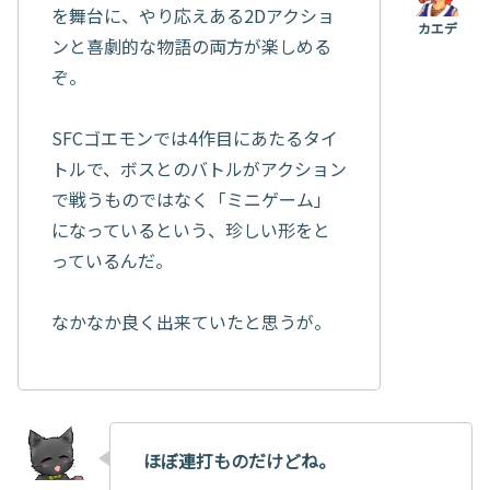
を舞台に、やり応えある2Dアクショ
ンと喜劇的な物語の両方が楽しめる
ぞ。
SFCゴエモンでは4作目にあたるタイ
トルで、ボスとのバトルがアクション
で戦うものではなく「ミニゲーム」
になっているという、珍しい形をと
っているんだ。
なかなか良く出来ていたと思うが。
ほぼ連打ものだけどね。