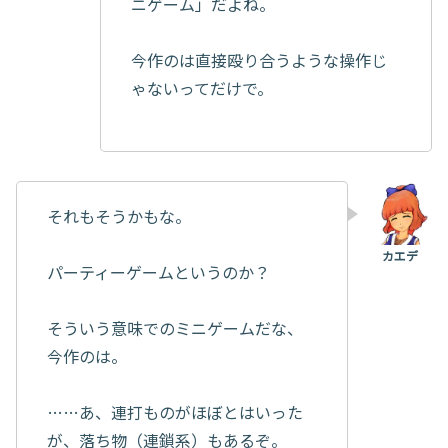
ニゲーム」だよね。
今作のは直接殴り合うような操作じ
ゃないってだけで。
それもそうかもな。
パーティーゲームというのか？
そういう意味でのミニゲームだな、
今作のは。
……あ、連打ものがほぼとはいった
が、落ち物（連鎖系）もあるぞ。