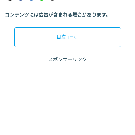
コンテンツには広告が含まれる場合があります。
目次
スポンサーリンク