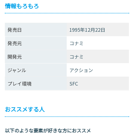
情報もろもろ
発売日
1995年12月22日
発売元
コナミ
開発元
コナミ
ジャンル
アクション
プレイ環境
SFC
おススメする人
以下のような要素が好きな方におススメ