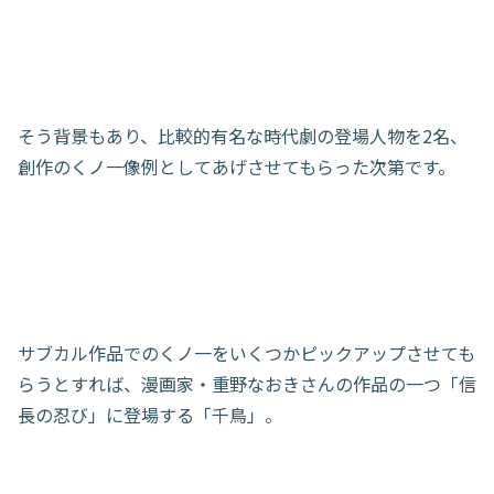
そう背景もあり、比較的有名な時代劇の登場人物を2名、
創作のくノ一像例としてあげさせてもらった次第です。
サブカル作品でのくノ一をいくつかピックアップさせても
らうとすれば、漫画家・重野なおきさんの作品の一つ「信
長の忍び」に登場する「千鳥」。