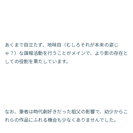
あくまで目立たず、地味目（むしろそれが本来の姿じ
ゃ？）な諜報活動を行うことがメインで、より影の存在と
しての役割を果たしています。
なお、筆者は時代劇好きだった祖父の影響で、幼少からこ
れらの作品にふれる機会も少なくありませんでした。