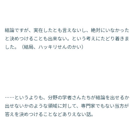
結論ですが、実在したとも言えないし、絶対にいなかった
と決めつけることも出来ない。という考えにたどり着きま
した。（結局、ハッキリせんのかい）
……というよりも、分野の学者さんたちが結論を出せるか
出せないかのような領域に対して、専門家でもない当方が
答えを決めつけることなどありえない話。