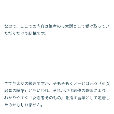
なので、ここでの内容は筆者の与太話として受け取ってい
ただくだけで結構です。
さて与太話の続きですが、そもそもくノ一とは元々「※女
忍者の隠語」ともいわれ、それが現代創作の影響により、
わかりやすく「女忍者そのもの」を指す言葉として定着し
たのかもしれません。