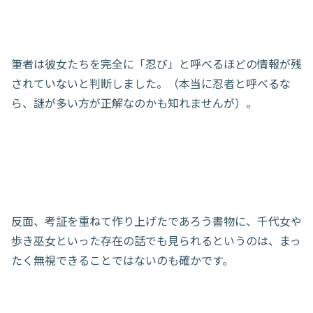
筆者は彼女たちを完全に「忍び」と呼べるほどの情報が残
されていないと判断しました。（本当に忍者と呼べるな
ら、謎が多い方が正解なのかも知れませんが）。
反面、考証を重ねて作り上げたであろう書物に、千代女や
歩き巫女といった存在の話でも見られるというのは、まっ
たく無視できることではないのも確かです。