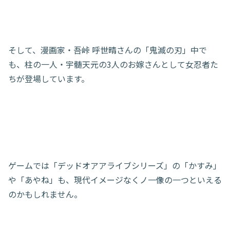
そして、漫画家・吾峠 呼世晴さんの「鬼滅の刃」中で
も、柱の一人・宇髄天元の3人のお嫁さんとして女忍者た
ちが登場しています。
ゲームでは「デッドオアアライブシリーズ」の「かすみ」
や「あやね」も、現代イメージなくノ一像の一つといえる
のかもしれません。