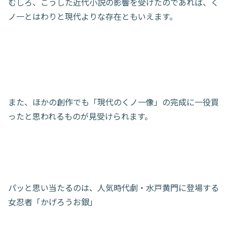
むしろ、こうした近代小説の影響を受けたのであれば、く
ノ一とはわりと現代よりな存在ともいえます。
また、ほかの創作でも「現代のくノ一像」の完成に一役買
ったと思われるものが見受けられます。
パッと思い当たるのは、人気時代劇・水戸黄門に登場する
女忍者「かげろうお銀」