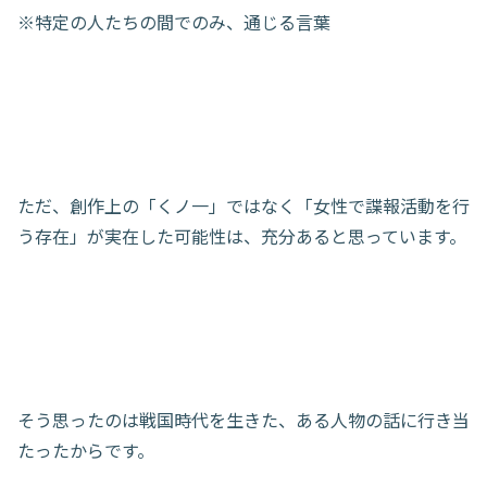
※特定の人たちの間でのみ、通じる言葉
ただ、創作上の「くノ一」ではなく「女性で諜報活動を行
う存在」が実在した可能性は、充分あると思っています。
そう思ったのは戦国時代を生きた、ある人物の話に行き当
たったからです。