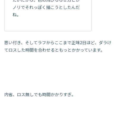
ノリでそれっぽく描こうとしたんだ
ね。
思い付き、そしてラフからここまで正味2日ほど、ダラけ
てロスした時間を合わせるともっとかかっています。
内省、ロス無しでも時間かかりすぎ。