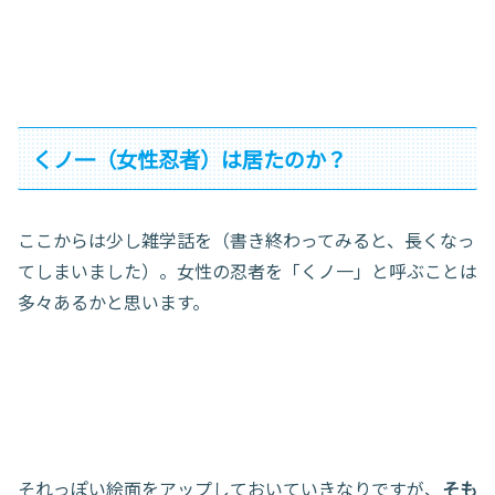
くノ一（女性忍者）は居たのか？
ここからは少し雑学話を（書き終わってみると、長くなっ
てしまいました）。女性の忍者を「くノ一」と呼ぶことは
多々あるかと思います。
それっぽい絵面をアップしておいていきなりですが、
そも