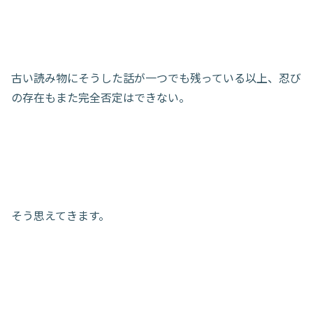
古い読み物にそうした話が一つでも残っている以上、忍び
の存在もまた完全否定はできない。
そう思えてきます。