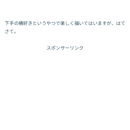
下手の横好きというやつで楽しく描いてはいますが、はて
さて。
スポンサーリンク