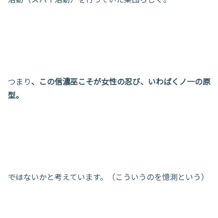
つまり
、この信濃巫こそが女性の忍び、いわばくノ一の原
型。
――ではないかと考えています。（こういうのを憶測という）