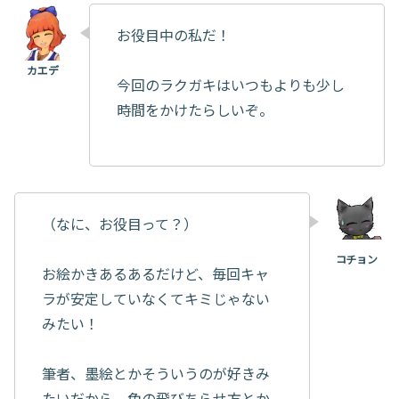
お役目中の私だ！
今回のラクガキはいつもよりも少し
時間をかけたらしいぞ。
（なに、お役目って？）
お絵かきあるあるだけど、毎回キャ
ラが安定していなくてキミじゃない
みたい！
筆者、墨絵とかそういうのが好きみ
たいだから、色の飛びちらせ方とか