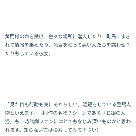
黄門様の命を受け、色々な場所に潜入したり、町民にまぎ
れて情報を集めたり、色目を使って悪い人たちを惑わせ？
たりもしている彼女。
「見た目も行動も実にそれらしい」活躍をしている登場人
物といえます。（同作の名物？シーンである「お銀の入
浴」も、時代劇ファンにはとてもなじみ深いものかと思わ
れます。知らない方は検索してみて下さい）