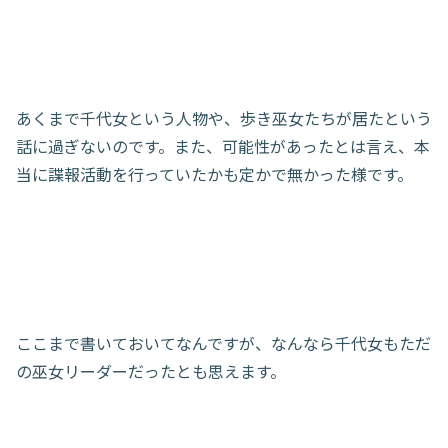
あくまで千代女という人物や、歩き巫女たちが居たという
話に過ぎないのです。また、可能性があったとは言え、本
当に諜報活動を行っていたかも定かで無かった様です。
ここまで書いておいてなんですが、なんなら千代女もただ
の巫女リーダーだったとも思えます。