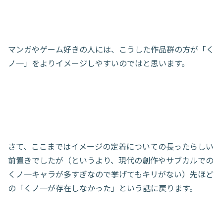
マンガやゲーム好きの人には、こうした作品群の方が「く
ノ一」をよりイメージしやすいのではと思います。
さて、ここまではイメージの定着についての長ったらしい
前置きでしたが（というより、現代の創作やサブカルでの
くノ一キャラが多すぎなので挙げてもキリがない）先ほど
の「くノ一が存在しなかった」という話に戻ります。