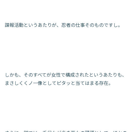
諜報活動というあたりが、忍者の仕事そのものですし。
しかも、そのすべてが女性で構成されたというあたりも、
まさしくくノ一像としてピタッと当てはまる存在。