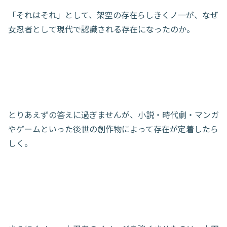
「それはそれ」として、架空の存在らしきくノ一が、なぜ
女忍者として現代で認識される存在になったのか。
とりあえずの答えに過ぎませんが、小説・時代劇・マンガ
やゲームといった後世の創作物によって存在が定着したら
しく。