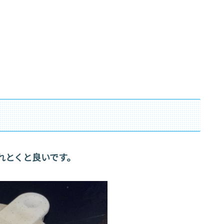
れとくと良いです。