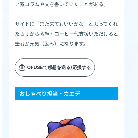
ア系コラムや文を書いていたことがある。
サイトに「また来てもいいかな」と思ってくれ
たら↓から感想・コーヒー代支援いただけると
筆者が元気（励み）になります。
おしゃべり担当・カエデ