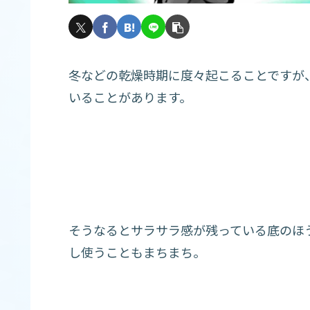
冬などの乾燥時期に度々起こることですが
いることがあります。
そうなるとサラサラ感が残っている底のほ
し使うこともまちまち。