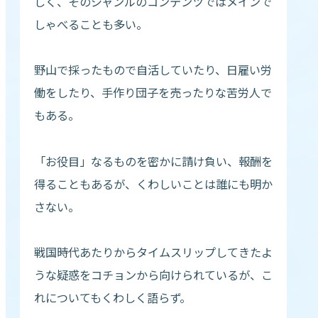
しく、そのジャンルのコンテンツではメインで
しゃべることも多い。
野山で採ったもので自活していたり、日雇い労
働をしたり、手作り団子を売ったりな苦労人で
もある。
「お役目」なるものを密かに請け負い、報酬を
得ることもあるが、くわしいことは誰にも明か
さない。
戦国時代あたりからタイムスリップしてきたよ
うな疑惑をコチョンから向けられているが、こ
れについてもくわしく語らず。