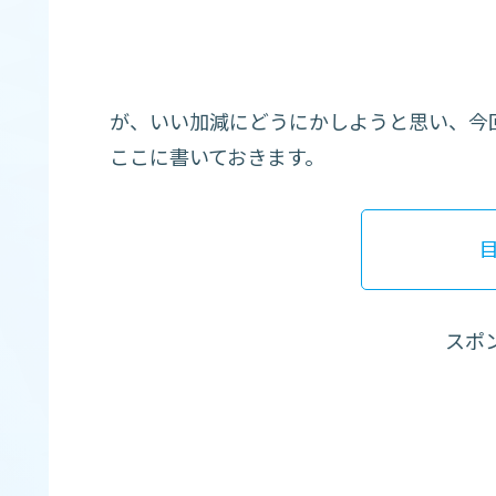
が、いい加減にどうにかしようと思い、今
ここに書いておきます。
スポ