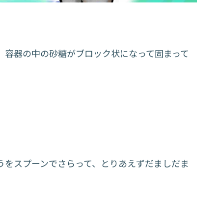
、容器の中の砂糖がブロック状になって固まって
うをスプーンでさらって、とりあえずだましだま