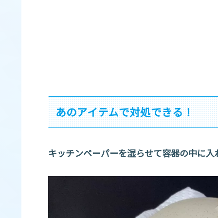
あのアイテムで対処できる！
キッチンペーパーを湿らせて容器の中に入