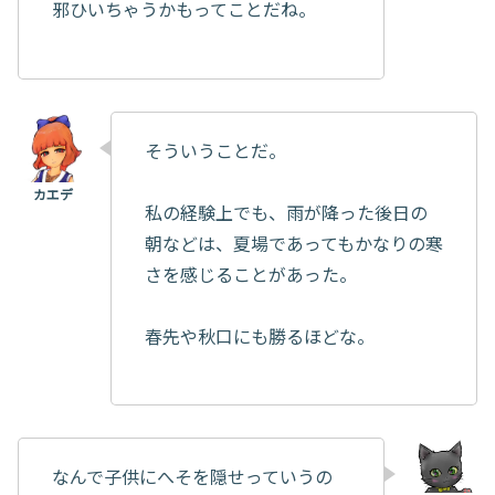
邪ひいちゃうかもってことだね。
そういうことだ。
私の経験上でも、雨が降った後日の
朝などは、夏場であってもかなりの寒
さを感じることがあった。
春先や秋口にも勝るほどな。
なんで子供にへそを隠せっていうの