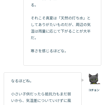
る。
それこそ真夏は「天然の打ち水」と
してありがたいものだが、周辺の気
温は雨量に応じて下がることが大半
だ。
寒さを感じるほどな。
なるほどね。
小さい子供だったら抵抗力もまだ弱
いから、気温差についていけずに風