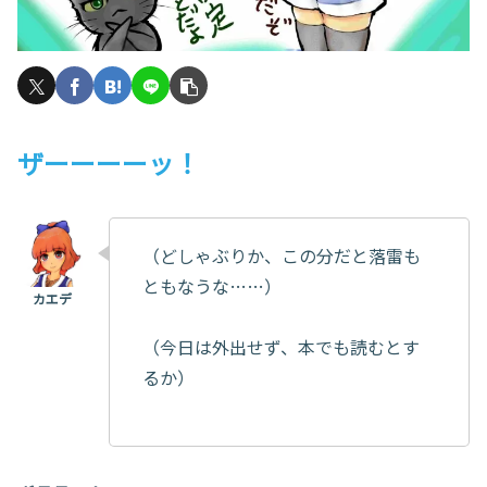
ザーーーーッ！
（どしゃぶりか、この分だと落雷も
ともなうな……）
（今日は外出せず、本でも読むとす
るか）