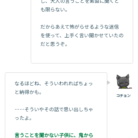
し、大人の言うことを素直に聞くと
も限らない。
だからあえて怖がらせるような迷信
を使って、上手く言い聞かせていたの
だと思うぞ。
なるほどね、そういわれればちょっ
と納得かも。
……そういやその話で思い出しちゃ
ったよ。
言うことを聞かない子供に、鬼から