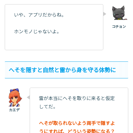
いや、アプリだからね。
ホンモノじゃないよ。
へそを隠すと自然と雷から身を守る体勢に
雷が本当にへそを取りに来ると仮定
してだ。
へそが取られないよう両手で隠すよ
うにすれば、どういう姿勢になる？