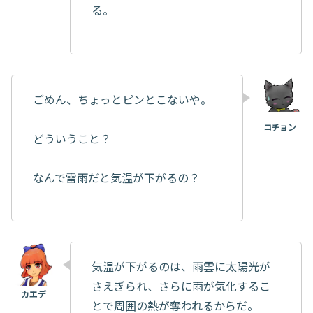
る。
ごめん、ちょっとピンとこないや。
どういうこと？
なんで雷雨だと気温が下がるの？
気温が下がるのは、雨雲に太陽光が
さえぎられ、さらに雨が気化するこ
とで周囲の熱が奪われるからだ。