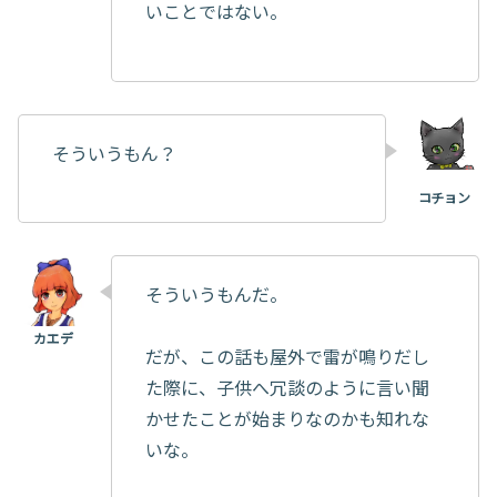
いことではない。
そういうもん？
そういうもんだ。
だが、この話も屋外で雷が鳴りだし
た際に、子供へ冗談のように言い聞
かせたことが始まりなのかも知れな
いな。