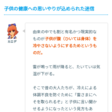
子供の健康への思いやりが込められた迷信
由来の中でも割と有名かつ現実的な
ものが
子供が腹（ひいては身体）を
冷やさないようにするためというも
のだ。
雷が鳴って雨が降ると、たいていは気
温が下がる。
そこで昔の大人たちが、冷えによる
体調不良を防ぐために「雷さまにへ
そを取られるぞ」と子供に言い聞か
せるようになったという見方もあ