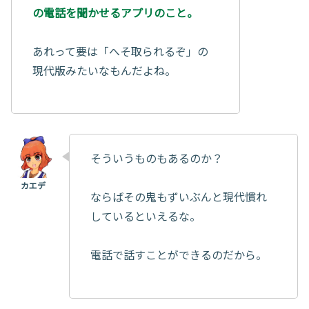
の電話を聞かせるアプリのこと。
あれって要は「へそ取られるぞ」の
現代版みたいなもんだよね。
そういうものもあるのか？
ならばその鬼もずいぶんと現代慣れ
しているといえるな。
電話で話すことができるのだから。