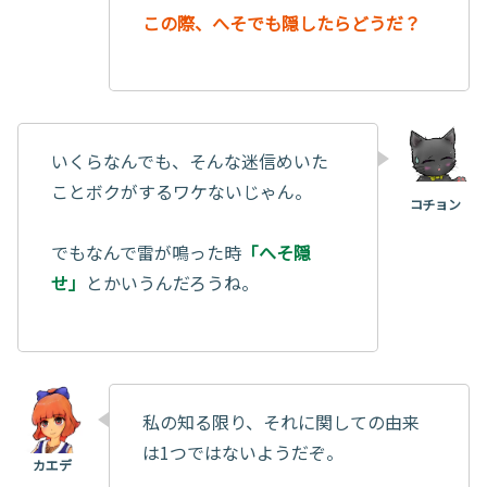
この際、へそでも隠したらどうだ？
いくらなんでも、そんな迷信めいた
ことボクがするワケないじゃん。
でもなんで雷が鳴った時
「へそ隠
せ」
とかいうんだろうね。
私の知る限り、それに関しての由来
は1つではないようだぞ。