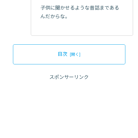
子供に聞かせるような昔話まである
んだからな。
目次
スポンサーリンク