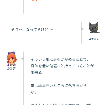
そりゃ、なってるけど……。
そういう風に身をかがめることで、
身体を低い位置へと持っていくことが
出来る。
雷は基本高いところに落ちるから
な。