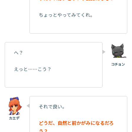
ちょっとやってみてくれ。
へ？
えっと……こう？
それで良い。
どうだ、自然と前かがみになるだろ
う？