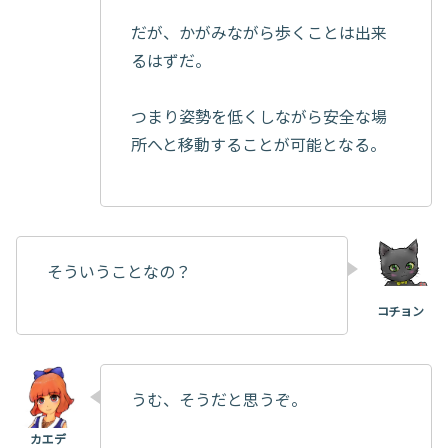
だが、かがみながら歩くことは出来
るはずだ。
つまり姿勢を低くしながら安全な場
所へと移動することが可能となる。
そういうことなの？
うむ、そうだと思うぞ。