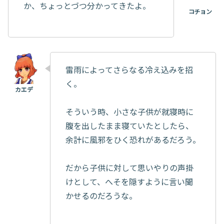
か、ちょっとづつ分かってきたよ。
雷雨によってさらなる冷え込みを招
く。
そういう時、小さな子供が就寝時に
腹を出したまま寝ていたとしたら、
余計に風邪をひく恐れがあるだろう。
だから子供に対して思いやりの声掛
けとして、へそを隠すように言い聞
かせるのだろうな。