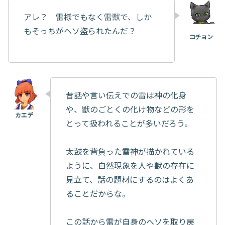
アレ？ 雷様でもなく雷獣で、しか
もそっちがヘソ盗られたんだ？
昔話や言い伝えでの雷は神の化身
や、獣のごとくの化け物などの形を
とって扱われることが多いだろう。
太鼓を背負った雷神が描かれている
ように、自然現象を人や獣の存在に
見立て、話の題材にするのはよくあ
ることだからな。
この話から雷が自身のヘソを取り戻