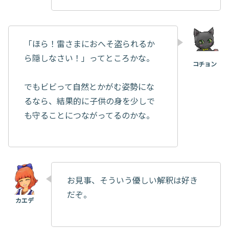
「ほら！雷さまにおへそ盗られるか
ら隠しなさい！」ってところかな。
でもビビって自然とかがむ姿勢にな
るなら、結果的に子供の身を少しで
も守ることにつながってるのかな。
お見事、そういう優しい解釈は好き
だぞ。