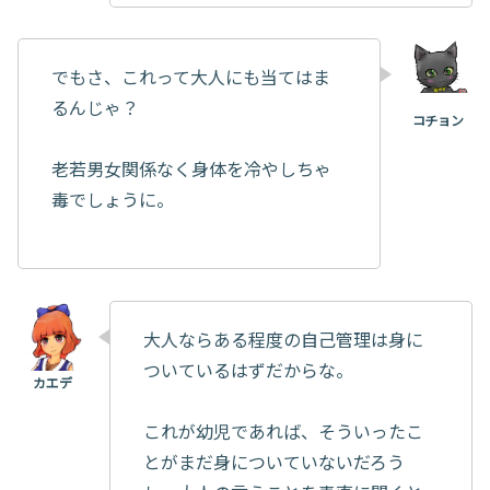
でもさ、これって大人にも当てはま
るんじゃ？
老若男女関係なく身体を冷やしちゃ
毒でしょうに。
大人ならある程度の自己管理は身に
ついているはずだからな。
これが幼児であれば、そういったこ
とがまだ身についていないだろう