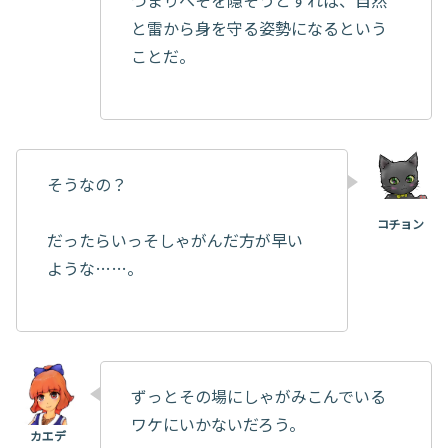
つまりへそを隠そうとすれば、自然
と雷から身を守る姿勢になるという
ことだ。
そうなの？
だったらいっそしゃがんだ方が早い
ような……。
ずっとその場にしゃがみこんでいる
ワケにいかないだろう。