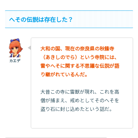
へその伝説は存在した？
大和の国、現在の奈良県の秋篠寺
（あきしのでら）という寺院には、
雷やへそに関する不思議な伝説が語
り継がれているんだ。
大昔この寺に雷獣が現れ、これを高
僧が捕まえ、戒めとしてそのへそを
盗り石に封じ込めたという話だ。