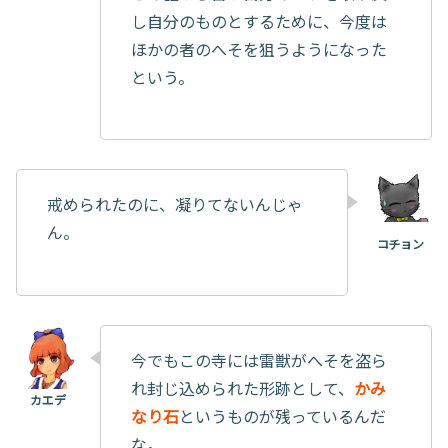
し自分のものとするために、今度は
ほかの者のへそを狙うようになった
という。
戒められたのに、凝りてないんじゃ
ん。
今でもこの寺には雷獣がへそを盗ら
れ封じ込められた形跡として、
かみ
なり石
というものが残っているんだ
な。