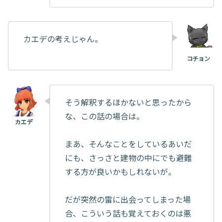
カエデの考えじゃん。
そう解釈するほかないと思ったから
な、この話の場合は。
まあ、そんなことをしているあいだ
にも、さっさと建物の中にでも避難
する方が良いかもしれないが。
だが突然の雷に出会ってしまった場
合、こういう話も覚えておくのは悪