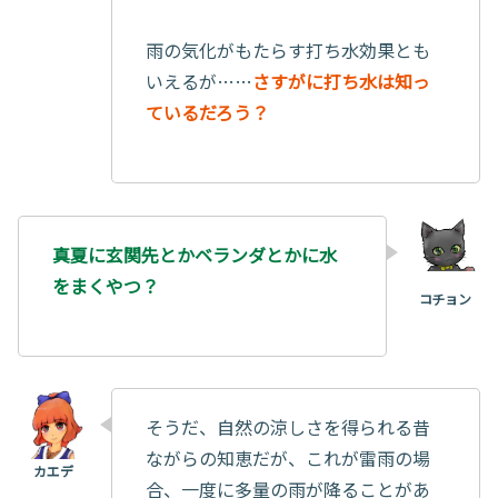
雨の気化がもたらす打ち水効果とも
いえるが……
さすがに打ち水は知っ
ているだろう？
真夏に玄関先とかベランダとかに水
をまくやつ？
そうだ、自然の涼しさを得られる昔
ながらの知恵だが、これが雷雨の場
合、一度に多量の雨が降ることがあ