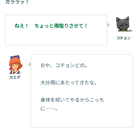
ガララッ！
ねえ！ ちょっと雨宿りさせて！
おや、コチョンどの。
大分雨にあたってきたな。
身体を拭いてやるからこっち
に……。