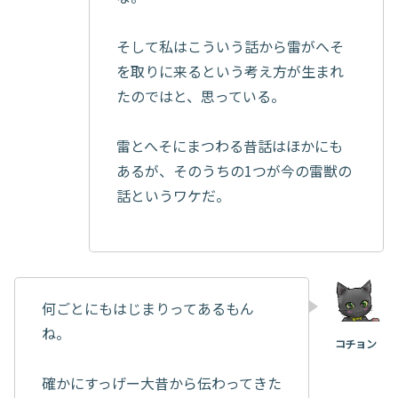
そして私はこういう話から雷がへそ
を取りに来るという考え方が生まれ
たのではと、思っている。
雷とへそにまつわる昔話はほかにも
あるが、そのうちの1つが今の雷獣の
話というワケだ。
何ごとにもはじまりってあるもん
ね。
確かにすっげー大昔から伝わってきた