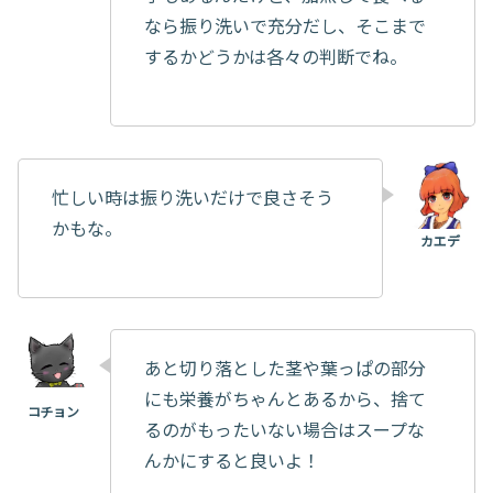
なら振り洗いで充分だし、そこまで
するかどうかは各々の判断でね。
忙しい時は振り洗いだけで良さそう
かもな。
あと切り落とした茎や葉っぱの部分
にも栄養がちゃんとあるから、捨て
るのがもったいない場合はスープな
んかにすると良いよ！