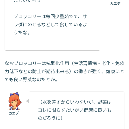
まないだろう。
ブロッコリーは毎回少量茹でて、サ
ラダにのせるなどして食しているよ
うだな。
なおブロッコリーは抗酸化作用（生活習慣病・老化・免疫
力低下などの防止が期待出来る）の働きが強く、健康にと
ても良い野菜なのだとか。
（水を差すからいわないが、野菜は
コレに限らずたいがい健康に良いも
のだろうに）