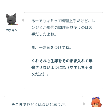
あーでもキミって料理上手だけど、レ
ンジとか現代の調理器具使うのは苦
手だったよね。
ま、一応気をつけてね。
くれぐれも生卵をそのまま入れて爆
発させないようにね（マネしちゃダ
メだよ）。
そこまでひどくはないと思うが。