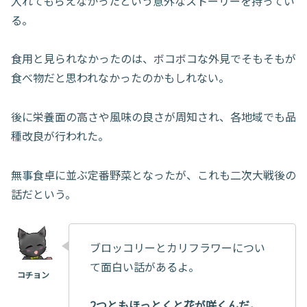
入れてもらえなかったという意外なストーリーを持ってい
る。
食用と見られなかったのは、ボコボコな外見でそもそもが
食べ物だと思われなかったのかもしれない。
後に栄養面の高さや風味の良さが周知され、各地域でも品
種改良が行われた。
無事食卓に並ぶ定番野菜となったが、これも二次大戦後の
話だという。
ブロッコリーとカリフラワーについ
て面白い話があるよ。
2つともほっとくと花が咲くんだ。