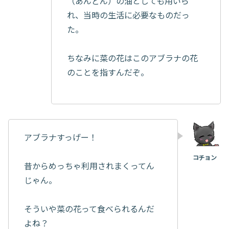
（あんどん）の油としても用いら
れ、当時の生活に必要なものだっ
た。
ちなみに菜の花はこのアブラナの花
のことを指すんだぞ。
アブラナすっげー！
昔からめっちゃ利用されまくってん
じゃん。
そういや菜の花って食べられるんだ
よね？