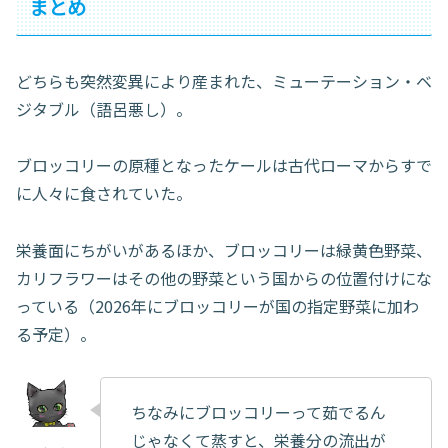
まとめ
どちらも突然変異により産まれた、ミューテーション・ベ
ジタブル（語呂悪し）。
ブロッコリーの原種となったケールは古代ローマからすで
に人々に食されていた。
栄養面にちがいがあるほか、ブロッコリーは緑黄色野菜、
カリフラワーはその他の野菜という国からの位置付けにな
っている（2026年にブロッコリーが国の指定野菜に加わ
る予定）。
ちなみにブロッコリーって茹でるん
じゃなくて蒸すと、栄養分の流出が