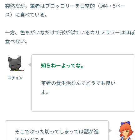
突然だが、筆者はブロッコリーを日常的（週4・5ペー
ス）に食べている。
一方、色ちがいなだけで形が似ているカリフラワーはほぼ
食べない。
知らねーよってな。
筆者の食生活なんてどうでも良い
よ。
そこでぶった切ってしまっては話が進