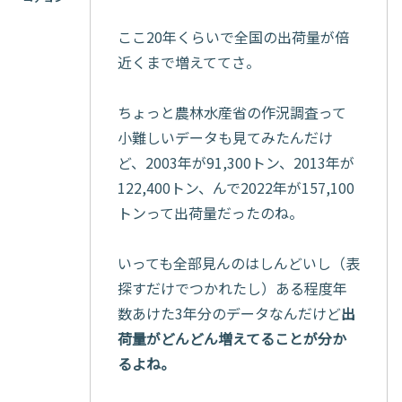
ここ20年くらいで全国の出荷量が倍
近くまで増えててさ。
ちょっと農林水産省の作況調査って
小難しいデータも見てみたんだけ
ど、2003年が91,300トン、2013年が
122,400トン、んで2022年が157,100
トンって出荷量だったのね。
いっても全部見んのはしんどいし（表
探すだけでつかれたし）ある程度年
数あけた3年分のデータなんだけど
出
荷量がどんどん増えてることが分か
るよね。