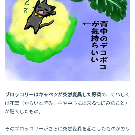
ブロッコリーはキャベツが突然変異した野菜
で、くわしく
は花蕾（からいと読み、株や中心に出来るつぼみのこと）
が肥大したもの。
そのブロッコリーがさらに突然変異を起こしたものがカリ