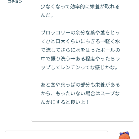
少なくなって効率的に栄養が取れる
んだ。
ブロッコリーの余分な葉や茎をとっ
てひと口大くらいにちぎる→軽く水
で流してさらに水をはったボールの
中で振り洗う→ある程度やったらラ
ップしてレンチンってな感じかな。
あと茎や葉っぱの部分も栄養がある
から、もったいない場合はスープな
んかにすると良いよ！