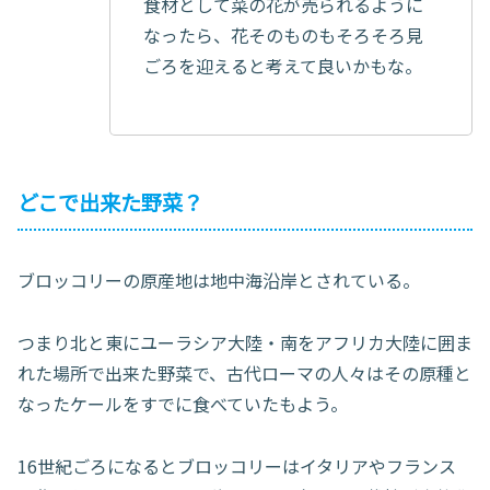
食材として菜の花が売られるように
なったら、花そのものもそろそろ見
ごろを迎えると考えて良いかもな。
どこで出来た野菜？
ブロッコリーの原産地は地中海沿岸とされている。
つまり北と東にユーラシア大陸・南をアフリカ大陸に囲ま
れた場所で出来た野菜で、古代ローマの人々はその原種と
なったケールをすでに食べていたもよう。
16世紀ごろになるとブロッコリーはイタリアやフランス