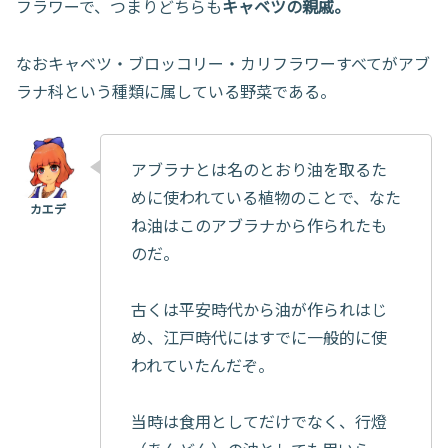
フラワーで、つまりどちらも
キャベツの親戚。
なおキャベツ・ブロッコリー・カリフラワーすべてがアブ
ラナ科という種類に属している野菜である。
アブラナとは名のとおり油を取るた
めに使われている植物のことで、なた
ね油はこのアブラナから作られたも
のだ。
古くは平安時代から油が作られはじ
め、江戸時代にはすでに一般的に使
われていたんだぞ。
当時は食用としてだけでなく、行燈