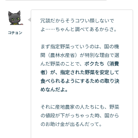
冗談だからそうコワい顔しないで
よ……ちゃんと調べてあるからさ。
まず指定野菜っていうのは、国の機
関（農林水産省）が特別な理由で選
んだ野菜のことで、
ボクたち（消費
者）が、指定された野菜を安定して
食べられるようにするための取り決
めなんだよ。
それに産地農家の人たちにも、野菜
の値段が下がっちゃった時、国から
のお助け金が出るんだって。