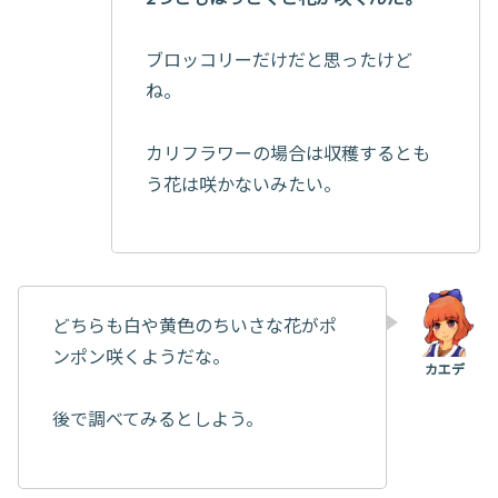
ブロッコリーだけだと思ったけど
ね。
カリフラワーの場合は収穫するとも
う花は咲かないみたい。
どちらも白や黄色のちいさな花がポ
ンポン咲くようだな。
後で調べてみるとしよう。