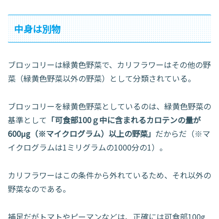
中身は別物
ブロッコリーは緑黄色野菜で、カリフラワーはその他の野
菜（緑黄色野菜以外の野菜）として分類されている。
ブロッコリーを緑黄色野菜としているのは、緑黄色野菜の
基準として
「可食部100ｇ中に含まれるカロテンの量が
600μg（※マイクログラム）以上の野菜」
だからだ（※マ
イクログラムは1ミリグラムの1000分の1）。
カリフラワーはこの条件から外れているため、それ以外の
野菜なのである。
補足だがトマトやピーマンなどは、正確には可食部100g