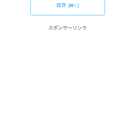
目次
スポンサーリンク