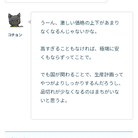
うーん、激しい価格の上下があまり
なくなるんじゃないかな。
高すぎることもなければ、極端に安
くもならずってことで。
でも国が関わることで、生産計画って
やつがよりしっかりするんだろうし、
品切れが少なくなるのはまちがいな
いと思うよ。