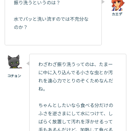
振り洗うというのは？
水でパッと洗い流すのでは不充分な
のか？
わざわざ振り洗うってのは、たまー
に中に入り込んでる小さな虫とか汚
れを遠心力でとりのぞくためなんだ
ね。
ちゃんとしたいなら食べる分だけの
ふさを逆さまにして水につけて、し
ばらく放置して汚れを浮かせるって
手もあるんだけど、加熱して食べる