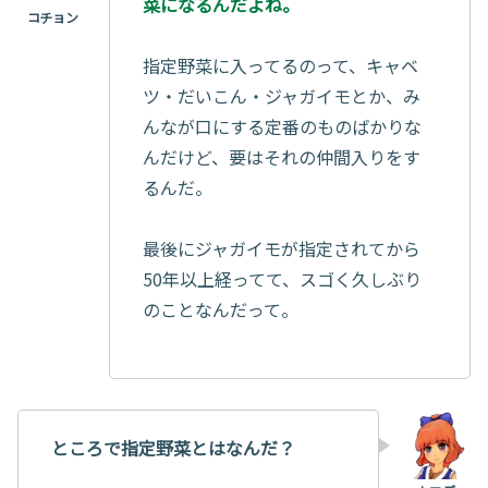
菜になるんだよね。
指定野菜に入ってるのって、キャベ
ツ・だいこん・ジャガイモとか、み
んなが口にする定番のものばかりな
んだけど、要はそれの仲間入りをす
るんだ。
最後にジャガイモが指定されてから
50年以上経ってて、スゴく久しぶり
のことなんだって。
ところで指定野菜とはなんだ？