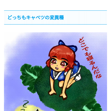
どっちもキャベツの変異種