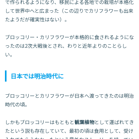
で作られるようになり、移民による各地での栽培が本格化
して世界中へと広まった（この辺りでカリフラワーも出来
たようだが確実性はない）。
ブロッコリー・カリフラワーが本格的に食されるようにな
ったのは2次大戦後とされ、わりと近年よりのことらし
い。
日本では明治時代に
ブロッコリーとカリフラワーが日本へ渡ってきたのは明治
時代の頃。
しかもブロッコリーはもともと
観葉植物
として運ばれてき
たという説も存在していて、最初の頃は食用として、受け