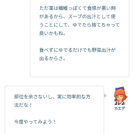
ただ茎は繊維っぽくて食感が悪い時
があるから、スープの出汁として使
うことにして、ゆでたら捨てちゃって
良いかもね。
食べずにゆでるだけでも野菜出汁が
出るからさ。
部位を余さないし、実に効率的な方
法だな！
今度やってみよう！