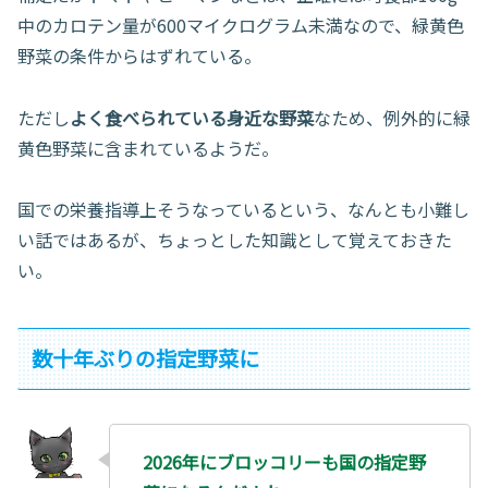
中のカロテン量が600マイクログラム未満なので、緑黄色
野菜の条件からはずれている。
ただし
よく食べられている身近な野菜
なため、例外的に緑
黄色野菜に含まれているようだ。
国での栄養指導上そうなっているという、なんとも小難し
い話ではあるが、ちょっとした知識として覚えておきた
い。
数十年ぶりの指定野菜に
2026年にブロッコリーも国の指定野