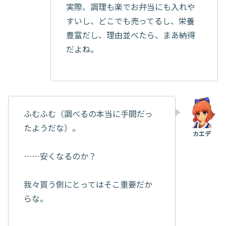
実際、調理も楽でお弁当にも入れや
すいし、どこでも売ってるし、栄養
豊富だし、理由並べたら、まあ納得
だよね。
ふむふむ（調べるの本当に手間だっ
たようだな）。
……安くなるのか？
我々買う側にとってはそこ重要だか
らな。