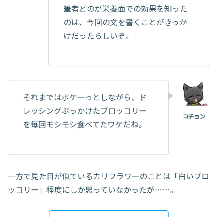
筆者どのが栄養面での効果を知った
のは、今回の文を書くことがきっか
けだったらしいぞ。
それまではボケーっとしながら、ド
レッシングぶっかけたブロッコリー
を毎回モシモシ食べてたワケだね。
一方で見た目が似ているカリフラワーのことは「白いブロ
ッコリー」程度にしか思っていなかったが……。