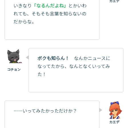
いきなり
「なるんだよね」
とかいわ
れても、そもそも言葉を知らないの
だからな。
ボクも知らん！
なんかニュースに
なってたから、なんとなくいってみ
た！
……いってみたかっただけか？