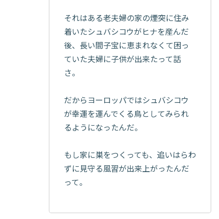
それはある老夫婦の家の煙突に住み
着いたシュバシコウがヒナを産んだ
後、長い間子宝に恵まれなくて困っ
ていた夫婦に子供が出来たって話
さ。
だからヨーロッパではシュバシコウ
が幸運を運んでくる鳥としてみられ
るようになったんだ。
もし家に巣をつくっても、追いはらわ
ずに見守る風習が出来上がったんだ
って。