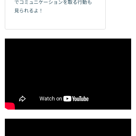
でコミュニケーションを取る行動も
見られるよ！