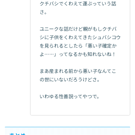
クチバシでくわえて運ぶっていう話
さ。
ユニークな話だけど親がもしクチバ
シに子供をくわえてきたシュバシコウ
を見られるとしたら「悪い子確定か
よ……」ってなるかも知れないね！
まあ産まれる前から悪い子なんてこ
の世にいないだろうけどさ。
いわゆる性善説ってやつで。