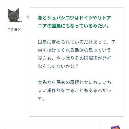
あとシュバシコウはドイツやリトア
ニアの国鳥にもなっているみたい。
国鳥に定められているだけあって、子
供を授けてくれる幸運の鳥っていう
見方も、やっぱりその国周辺が発祥
なんじゃないかな？
春先から民家の屋根とかにちょいち
ょい巣作りをすることもあるんだっ
て。