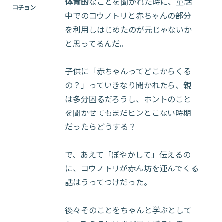
体育的
なことを聞かれた時に、童話
中でのコウノトリと赤ちゃんの部分
を利用しはじめたのが元じゃないか
と思ってるんだ。
子供に「赤ちゃんってどこからくる
の？」っていきなり聞かれたら、親
は多分困るだろうし、ホントのこと
を聞かせてもまだピンとこない時期
だったらどうする？
で、あえて「ぼやかして」伝えるの
に、コウノトリが赤ん坊を運んでくる
話はうってつけだった。
後々そのことをちゃんと学ぶとして