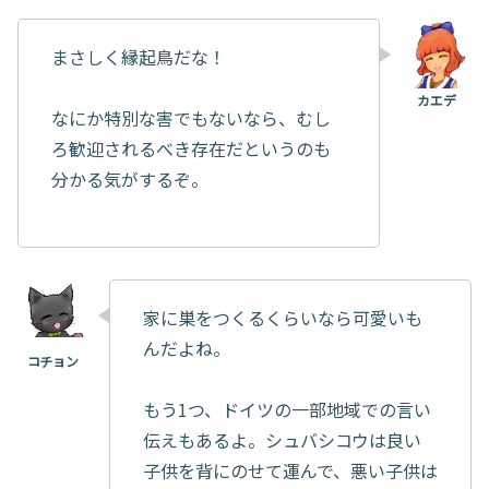
まさしく縁起鳥だな！
なにか特別な害でもないなら、むし
ろ歓迎されるべき存在だというのも
分かる気がするぞ。
家に巣をつくるくらいなら可愛いも
んだよね。
もう1つ、ドイツの一部地域での言い
伝えもあるよ。シュバシコウは良い
子供を背にのせて運んで、悪い子供は