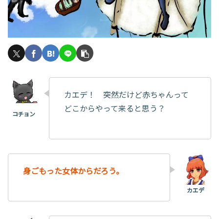
カエデ！ 突然だけど赤ちゃんって
どこからやって来ると思う？
身ごもった女体からだろう。