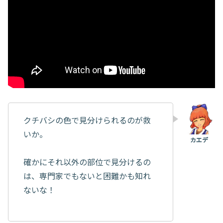
クチバシの色で見分けられるのが救
いか。
確かにそれ以外の部位で見分けるの
は、専門家でもないと困難かも知れ
ないな！