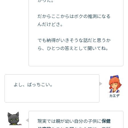
だからここからはボクの推測になる
んだけどさ。
でも納得がいきそうな話だと思うか
ら、ひとつの答えとして聞いてね。
よし、ばっちこい。
現実では親が幼い自分の子供に
保健