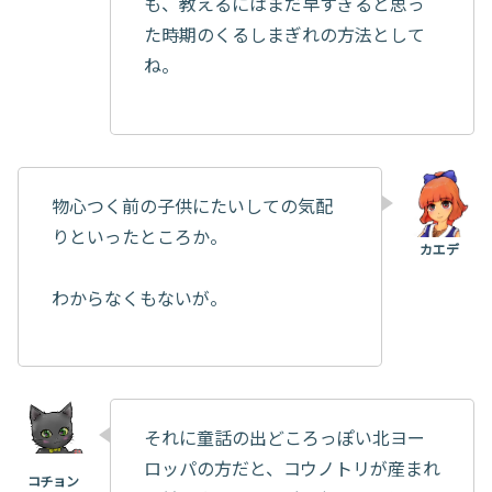
も、教えるにはまだ早すぎると思っ
た時期のくるしまぎれの方法として
ね。
物心つく前の子供にたいしての気配
りといったところか。
わからなくもないが。
それに童話の出どころっぽい北ヨー
ロッパの方だと、コウノトリが産まれ