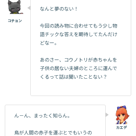
なんと夢のない！
今回の読み物に合わせてもう少し物
語チックな答えを期待してたんだけ
どなー。
あのさー、コウノトリが赤ちゃんを
子供の居ない夫婦のところに運んで
くるって話は聞いたことない？
ん－ん、まったく知らん。
鳥が人間の赤子を運ぶとでもいうの