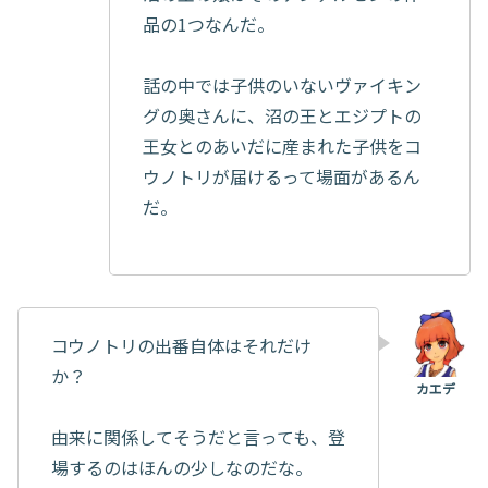
品の1つなんだ。
話の中では子供のいないヴァイキン
グの奥さんに、沼の王とエジプトの
王女とのあいだに産まれた子供をコ
ウノトリが届けるって場面があるん
だ。
コウノトリの出番自体はそれだけ
か？
由来に関係してそうだと言っても、登
場するのはほんの少しなのだな。