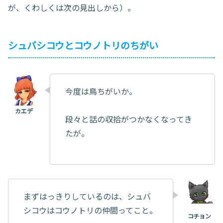
が、くわしくは次の見出しから）。
シュバシコウとコウノトリのちがい
今度は鳥ちがいか。
段々と話の収拾がつかなくなってき
たが。
まずはっきりしているのは、シュバ
シコウはコウノトリの仲間ってこと。