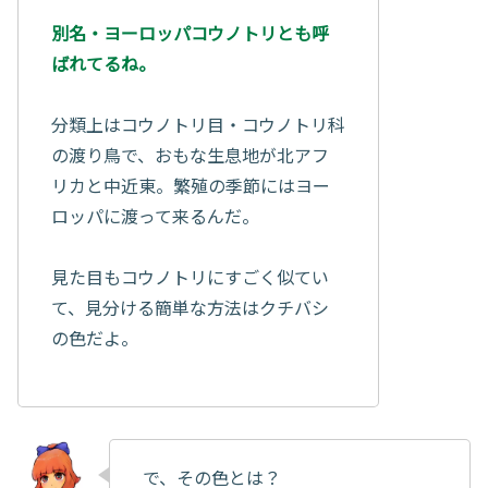
別名・ヨーロッパコウノトリとも呼
ばれてるね。
分類上はコウノトリ目・コウノトリ科
の渡り鳥で、おもな生息地が北アフ
リカと中近東。繁殖の季節にはヨー
ロッパに渡って来るんだ。
見た目もコウノトリにすごく似てい
て、見分ける簡単な方法はクチバシ
の色だよ。
で、その色とは？