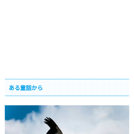
ある童話から