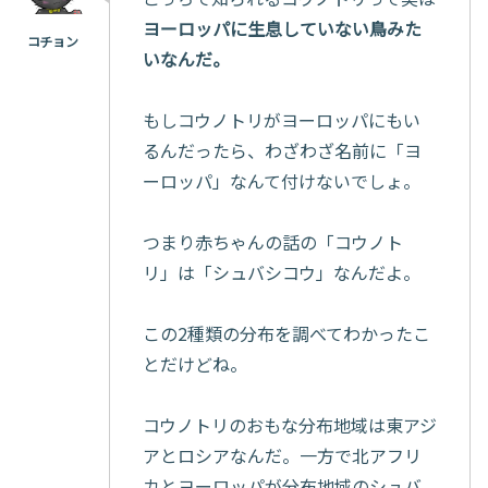
ヨーロッパに生息していない鳥みた
いなんだ。
もしコウノトリがヨーロッパにもい
るんだったら、わざわざ名前に「ヨ
ーロッパ」なんて付けないでしょ。
つまり赤ちゃんの話の「コウノト
リ」は「シュバシコウ」なんだよ。
この2種類の分布を調べてわかったこ
とだけどね。
コウノトリのおもな分布地域は東アジ
アとロシアなんだ。一方で北アフリ
カとヨーロッパが分布地域のシュバ