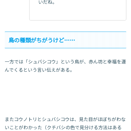
いだね。
鳥の種類がちがうけど……
一方では「シュバシコウ」という鳥が、赤ん坊と幸福を運
んでくるという言い伝えがある。
またコウノトリとシュバシコウは、見た目がほぼちがわな
いことがわかった（クチバシの色で見分ける方法はある