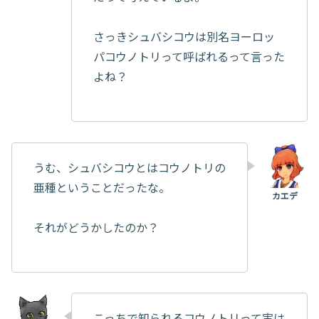
さっきシュバシコウは別名ヨーロッ
パコウノトリって呼ばれるって言った
よね？
うむ、シュバシコウとはコウノトリの
亜種ということだったな。
それがどうかしたのか？
こっちで知られるコウノトリって実は