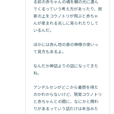
る前の赤ちゃんの魂を親の元に運ん
でくるっていう考え方があったり、民
家の上をコウノトリが飛ぶと赤ちゃ
んが産まれる兆しに見られたりして
いるんだ。
ほかには赤ん坊の泉の神様の使いっ
て見方もあるよ。
なんだか神話よりの話になってきた
ね。
アンデルセンがどこから着想を得た
のかわからないけど、現実コウノトリ
と赤ちゃんとの間に、なにかと関わ
りがあるっていう話だけは本当みた