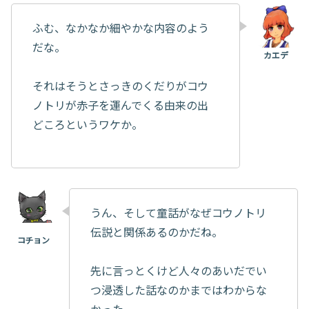
ふむ、なかなか細やかな内容のよう
だな。
それはそうとさっきのくだりがコウ
ノトリが赤子を運んでくる由来の出
どころというワケか。
うん、そして童話がなぜコウノトリ
伝説と関係あるのかだね。
先に言っとくけど人々のあいだでい
つ浸透した話なのかまではわからな
かった。