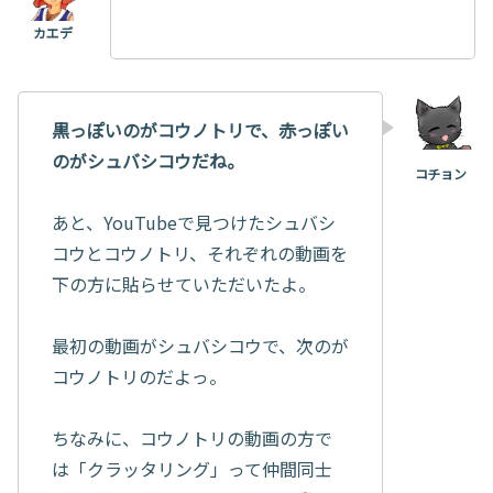
黒っぽいのがコウノトリで、赤っぽい
のがシュバシコウだね。
あと、YouTubeで見つけたシュバシ
コウとコウノトリ、それぞれの動画を
下の方に貼らせていただいたよ。
最初の動画がシュバシコウで、次のが
コウノトリのだよっ。
ちなみに、コウノトリの動画の方で
は「クラッタリング」って仲間同士