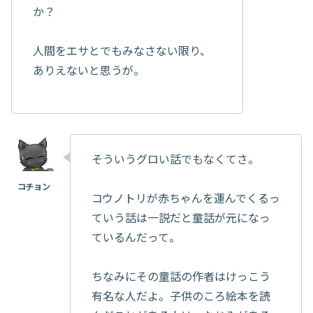
か？
人間をエサとでもみなさない限り、
ありえないと思うが。
そういうグロい話でもなくてさ。
コウノトリが赤ちゃんを運んでくるっ
ていう話は一説だと童話が元になっ
ているんだって。
ちなみにその童話の作者はけっこう
有名な人だよ。子供のころ絵本を読