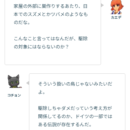
家屋の外部に巣作りするあたり、日
本でのスズメとかツバメのようなも
のだな。
こんなこと言ってはなんだが、駆除
の対象にはならないのか？
そういう扱いの鳥じゃないみたいだ
よ。
駆除しちゃダメだっていう考え方が
関係してるのか、ドイツの一部では
ある伝説が存在するんだ。