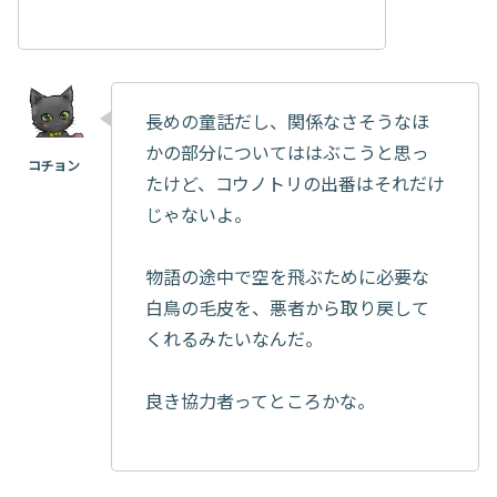
長めの童話だし、関係なさそうなほ
かの部分についてははぶこうと思っ
たけど、コウノトリの出番はそれだけ
じゃないよ。
物語の途中で空を飛ぶために必要な
白鳥の毛皮を、悪者から取り戻して
くれるみたいなんだ。
良き協力者ってところかな。