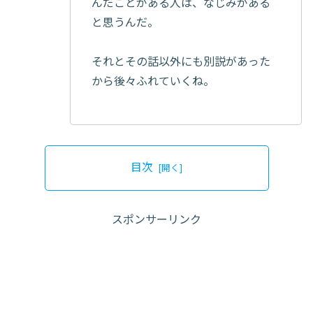
んだことがある人は、なじみがある
と思うんだ。
それとその話以外にも別説があった
から後々ふれていくね。
目次
スポンサーリンク