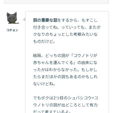
説の重要な話
をするから、もすこし
付き合ってね。っていっても、またボ
クなりのちょっとした考察みたいな
ものだけど。
結局、どっちの説が「コウノトリが
赤ちゃんを運んでくる」の由来にな
ったかはわからなかった。もしかし
たらまだほかの説もあるのかもしれ
ないけどね。
でもボクは2つ目のシュバシコウ=コ
ウノトリの説が出どころとして有力
だって考えているよ。