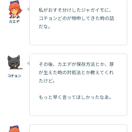
私がおすそ分けしたジャガイモに、
コチョンどのが物申してきた時の話
だな。
その後、カエデが保存方法とか、芽
が生えた時の対処法とか教えてくれ
たけど。
もっと早く言ってほしかったなあ。