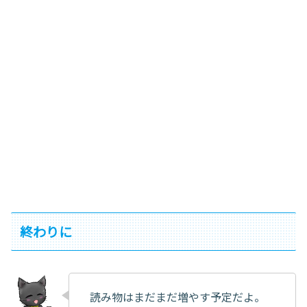
終わりに
読み物はまだまだ増やす予定だよ。