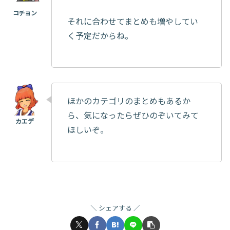
それに合わせてまとめも増やしてい
く予定だからね。
ほかのカテゴリのまとめもあるか
ら、気になったらぜひのぞいてみて
ほしいぞ。
シェアする