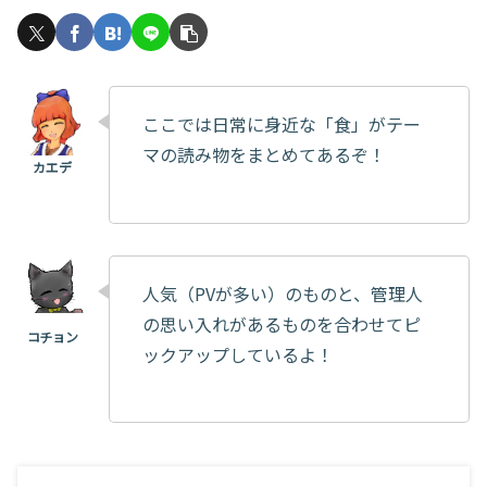
ここでは日常に身近な「食」がテー
マの読み物をまとめてあるぞ！
人気（PVが多い）のものと、管理人
の思い入れがあるものを合わせてピ
ックアップしているよ！