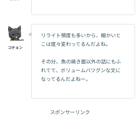
リライト頻度も多いから、細かいと
こは度々変わってるんだよね。
その分、魚の焼き面以外の話にもふ
れてて、ボリュームバツグンな文に
なってるんだよねー。
スポンサーリンク