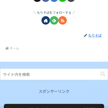
もりそばをフォローする
もりそば
ホーム
スポンサーリンク